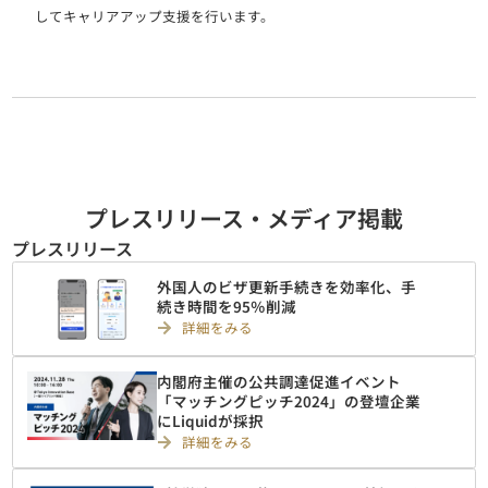
してキャリアアップ支援を行います。
プレスリリース・メディア掲載
プレスリリース
外国人のビザ更新手続きを効率化、手
続き時間を95％削減
詳細をみる
内閣府主催の公共調達促進イベント
「マッチングピッチ2024」の登壇企業
にLiquidが採択
詳細をみる