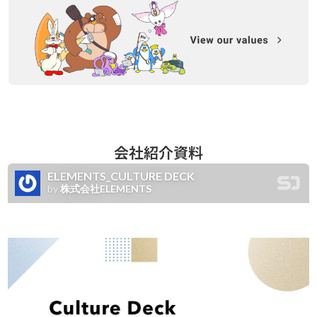
会社紹介資料