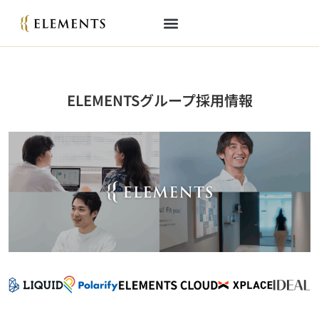
ELEMENTSグループ採用情報