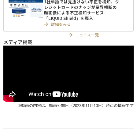
1社単独では見抜けない不正を検知、ク
レジットカードのナッジが業界横断の
顔画像による不正検知サービス
「LIQUID Shield」を導入
詳細をみる
ニュース一覧
メディア掲載
※動画の内容は、動画公開日（2023年11月10日）時点の情報です