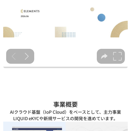
事業概要
AIクラウド基盤（IoP Cloud）をベースとして、主力事業
LIQUID eKYCや新規サービスの開発を進めています。