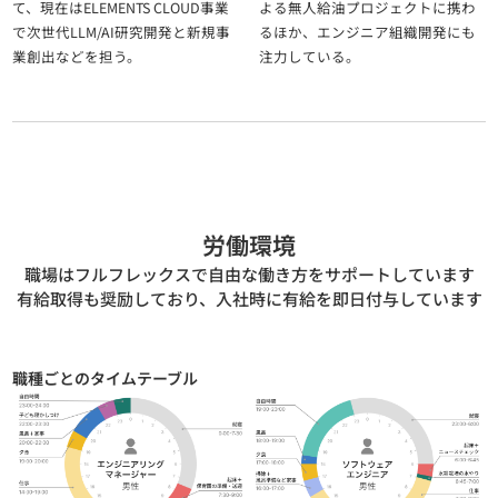
て、現在はELEMENTS CLOUD事業
よる無人給油プロジェクトに携わ
で次世代LLM/AI研究開発と新規事
るほか、エンジニア組織開発にも
業創出などを担う。
注力している。
労働環境
職場はフルフレックスで自由な働き方をサポートしています
有給取得も奨励しており、入社時に有給を即日付与しています
職種ごとのタイムテーブル