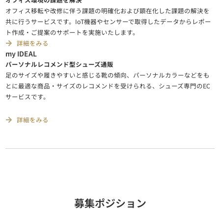
オフィス移転や改修に伴う課題の明確化および顕在化した課題の解決を
共に行うサービスです。IoT機器やセンサーで取得したデータからレポー
ト作成・ご提案のサポートを実施いたします。
詳細をみる
my IDEAL
パーソナルレコメンド型シューズ通販
足のサイズや履きやすいと感じる靴の傾向、パーソナルカラーなどをも
とに最適な商品・サイズのレコメンドを受けられる、シューズ専門のEC
サービスです。
詳細をみる
募集ポジション