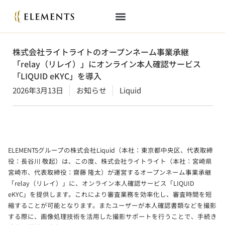
株式会社ライトライトのオープンネーム事業承継
「relay（リレイ）」にオンライン本人確認サービス
「LIQUID eKYC」を導入
2026年3月13日
お知らせ
Liquid
ELEMENTSグループの株式会社Liquid（本社：東京都中央区、代表取締
役：長谷川 敬起）は、この度、株式会社ライトライト（本社：宮崎県
宮崎市、代表取締役：齋藤 隆太）が運営するオープンネーム事業承継
「relay（リレイ）」に、オンライン本人確認サービス「LIQUID
eKYC」を提供します。これにより審査業務を効率化し、審査時間を短
縮することが可能となります。またユーザーが本人確認書類などを撮影
する際に、画像処理技術を活用した撮影サポートを行うことで、手続き