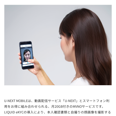
U-NEXT MOBILEは、動画配信サービス「U-NEXT」とスマートフォン利
用をお得に組み合わせられる、月20GB付きのMVNOサービスです。
LIQUID eKYCの導入により、本人確認書類と自撮りの顔画像を撮影する