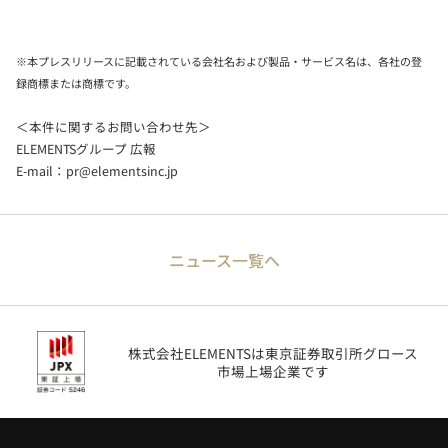
※本プレスリリースに記載されている会社名および製品・サービス名は、各社の登
録商標または商標です。
＜本件に関するお問い合わせ先＞
ELEMENTSグループ 広報
E-mail：
pr@elementsinc.jp
ニュース一覧へ
株式会社ELEMENTSは東京証券取引所グロース
市場上場企業です