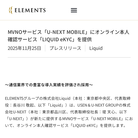
MVNOサービス「U-NEXT MOBILE」にオンライン本人
確認サービス「LIQUID eKYC」を提供
2025年11月25日
プレスリリース
Liquid
～通信業界での豊富な導入実績を評価され採用～
ELEMENTSグループの株式会社Liquid（本社：東京都中央区、代表取締
役：長谷川 敬起、以下「Liquid」）は、USEN＆U-NEXT GROUPの株式
会社U-NEXT（本社：東京都品川区、代表取締役社長：堤 天心、以下
「U-NEXT」）が新たに提供するMVNOサービス「U-NEXT MOBILE」にお
いて、オンライン本人確認サービス「LIQUID eKYC」を提供します。