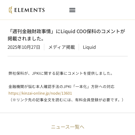
「週刊金融財政事情」にLiquid COO保科のコメントが
掲載されました。
2025年10月27日
メディア掲載
Liquid
弊社保科が、JPKIに関する記事にコメントを提供しました。
金融機関が悩む本人確認手法のJPKI「一本化」方針への対応
https://kinzai-online.jp/node/13601
（※リンク先の記事全文を読むには、有料会員登録が必要です。）
ニュース一覧へ