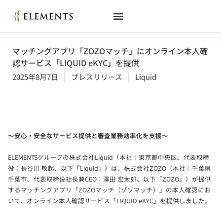
マッチングアプリ「ZOZOマッチ」にオンライン本人確
認サービス「LIQUID eKYC」を提供
2025年8月7日
プレスリリース
Liquid
～安心・安全なサービス提供と審査業務効率化を支援～
ELEMENTSグループの株式会社Liquid（本社：東京都中央区、代表取締
役：長谷川 敬起、以下「Liquid」）は、株式会社ZOZO（本社：千葉県
千葉市、代表取締役社長兼CEO：澤田 宏太郎、以下「ZOZO」）が提供
するマッチングアプリ「ZOZOマッチ（ゾゾマッチ）」の本人確認にお
いて、オンライン本人確認サービス「LIQUID eKYC」を提供しました。