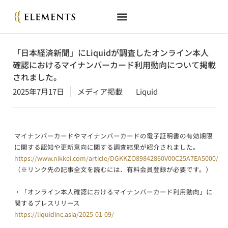
「日本経済新聞」にLiquidが調査したオンライン本人
確認におけるマイナンバーカード利用動向について掲載
されました。
2025年7月17日
メディア掲載
Liquid
マイナンバーカードやマイナンバーカードの電子証明書の有効期限
に関する認知や更新意向に関する調査結果が紹介されました。
https://www.nikkei.com/article/DGKKZO89842860V00C25A7EA5000/
（※リンク先の記事全文を読むには、有料会員登録が必要です。）
・「オンライン本人確認におけるマイナンバーカード利用動向」に
関するプレスリリース
https://liquidinc.asia/2025-01-09/