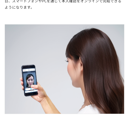
日、スマートフォンやPCを通じて本人確認をオンラインで完結できる
ようになります。