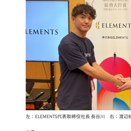
左：ELEMENTS代表取締役社長 長谷川 右：渡