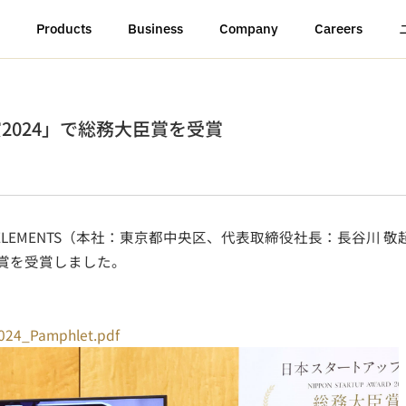
Products
Business
Company
Careers
賞2024」で総務大臣賞を受賞
EMENTS（本社：東京都中央区、代表取締役社長：長谷川 敬
臣賞を受賞しました。
2024_Pamphlet.pdf