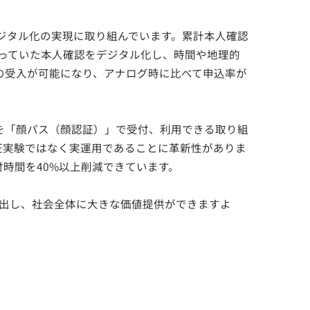
ジタル化の実現に取り組んでいます。累計本人確認
法によっていた本人確認をデジタル化し、時間や地理的
の受入が可能になり、アナログ時に比べて申込率が
を「顔パス（顔認証）」で受付、利用できる取り組
証実験ではなく実運用であることに革新性がありま
時間を40%以上削減できています。
創出し、社会全体に大きな価値提供ができますよ