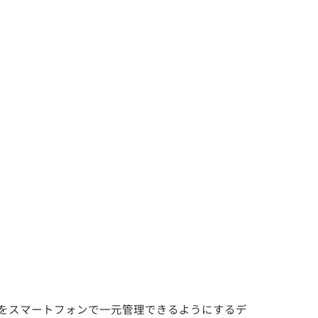
報をスマートフォンで一元管理できるようにするデ