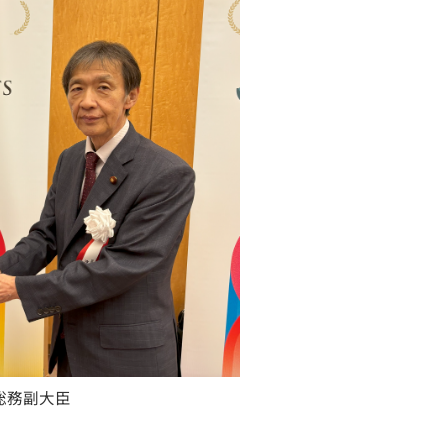
辺総務副大臣