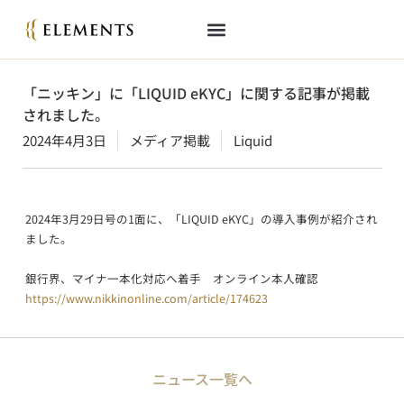
「ニッキン」に「LIQUID eKYC」に関する記事が掲載
されました。
2024年4月3日
メディア掲載
Liquid
2024年3月29日号の1面に、「LIQUID eKYC」の導入事例が紹介され
ました。
銀行界、マイナ一本化対応へ着手 オンライン本人確認
https://www.nikkinonline.com/article/174623
ニュース一覧へ