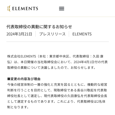
代表取締役の異動に関するお知らせ
2024年3月21日
プレスリリース
ELEMENTS
株式会社ELEMENTS（本社：東京都中央区、代表取締役：久田 康
弘）は、本日開催の当社取締役会において、2024年4月1日付の代表
取締役の異動について決議しましたので、お知らせします。
■変更の内容及び理由
今後の経営体制の一層の強化と充実を図るとともに、機動的な経営
判断を行うことを目的として、現取締役である長谷川敬起を代表取
締役社長として選定し、現代表取締役の久田康弘を代表取締役会長
として選定するものであります。これにより、代表取締役は2名体
制となります。