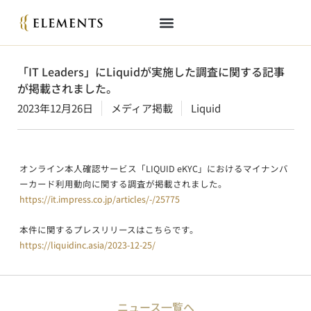
「IT Leaders」にLiquidが実施した調査に関する記事
が掲載されました。
2023年12月26日
メディア掲載
Liquid
オンライン本人確認サービス「LIQUID eKYC」におけるマイナンバ
ーカード利用動向に関する調査が掲載されました。
https://it.impress.co.jp/articles/-/25775
本件に関するプレスリリースはこちらです。
https://liquidinc.asia/2023-12-25/
ニュース一覧へ