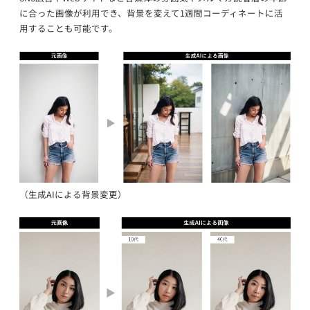
に合った画像が利用でき、背景を変えて1週間コーディネートに活
用することも可能です。
（生成AIによる背景変更）