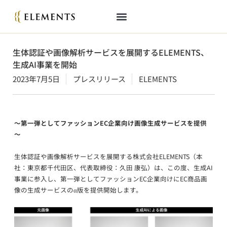
生体認証や画像解析サービスを展開するELEMENTS、
生成AI事業を開始
2023年7月5日
プレスリリース
ELEMENTS
～第一弾としてファッションEC企業向け画像生成サービスを提供
～
生体認証や画像解析サービスを展開する株式会社ELEMENTS（本
社：東京都千代田区、代表取締役：久田 康弘）は、この度、生成AI
事業に参入し、第一弾としてファッションEC企業向けにEC商品画
像の生成サービスのα版を提供開始します。