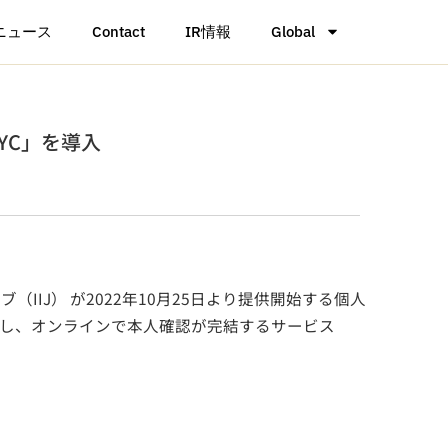
ニュース
Contact
IR情報
Global
KYC」を導入
IIJ） が2022年10月25日より提供開始する個人
活用し、オンラインで本人確認が完結するサービス