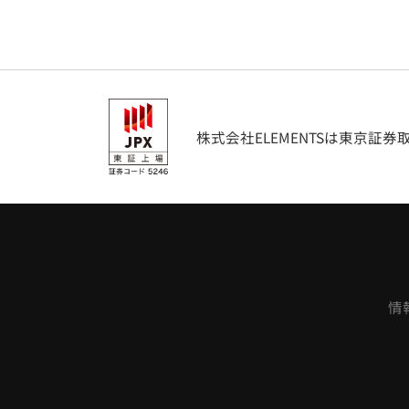
株式会社ELEMENTSは東京証
情