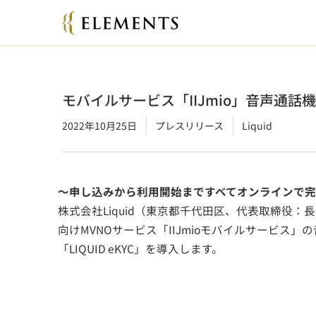
モバイルサービス「IIJmio」音声通話機能
2022年10月25日
プレスリリース
Liquid
～申し込みから利用開始まですべてオンラインで
株式会社Liquid（東京都千代田区、代表取締役：長
向けMVNOサービス「IIJmioモバイルサービ
「LIQUID eKYC」を導入します。