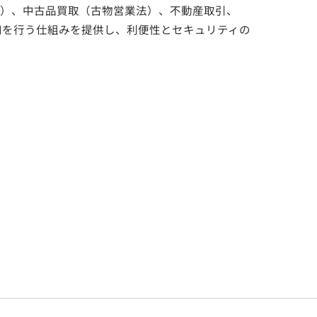
法）、中古品買取（古物営業法）、不動産取引、
知を行う仕組みを提供し、利便性とセキュリティの