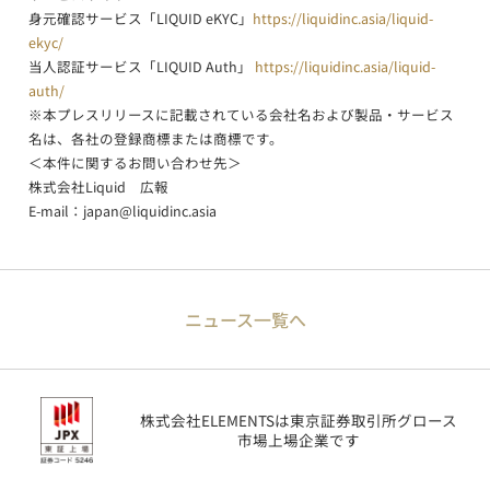
身元確認サービス「LIQUID eKYC」
https://liquidinc.asia/liquid-
ekyc/
当人認証サービス「LIQUID Auth」
https://liquidinc.asia/liquid-
auth/
※本プレスリリースに記載されている会社名および製品・サービス
名は、各社の登録商標または商標です。
＜本件に関するお問い合わせ先＞
株式会社Liquid 広報
E-mail：
japan@liquidinc.asia
ニュース一覧へ
株式会社ELEMENTSは東京証券取引所グロース
市場上場企業です