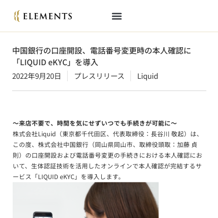
中国銀行の口座開設、電話番号変更時の本人確認に
「LIQUID eKYC」を導入
2022年9月20日
プレスリリース
Liquid
～来店不要で、時間を気にせずいつでも手続きが可能に～
株式会社Liquid（東京都千代田区、代表取締役：長谷川 敬起）は、
この度、株式会社中国銀行（岡山県岡山市、取締役頭取：加藤 貞
則）の口座開設および電話番号変更の手続きにおける本人確認にお
いて、生体認証技術を活用したオンラインで本人確認が完結するサ
ービス「LIQUID eKYC」を導入します。