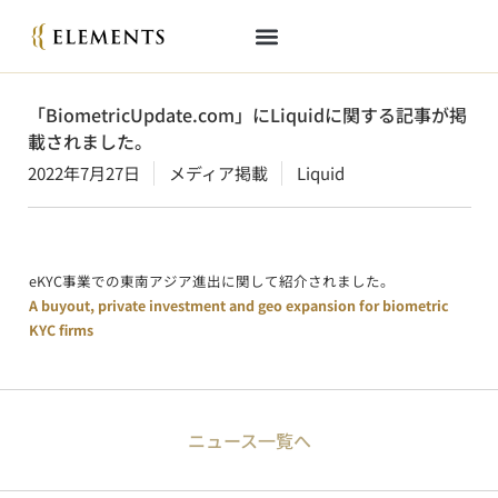
「BiometricUpdate.com」にLiquidに関する記事が掲
載されました。
2022年7月27日
メディア掲載
Liquid
eKYC事業での東南アジア進出に関して紹介されました。
A buyout, private investment and geo expansion for biometric
KYC firms
ニュース一覧へ