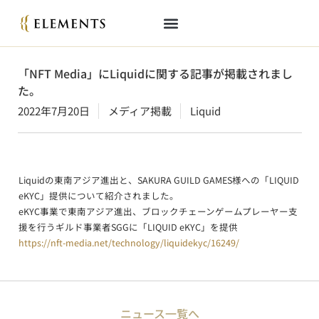
「NFT Media」にLiquidに関する記事が掲載されまし
た。
2022年7月20日
メディア掲載
Liquid
Liquidの東南アジア進出と、SAKURA GUILD GAMES様への「LIQUID
eKYC」提供について紹介されました。
eKYC事業で東南アジア進出、ブロックチェーンゲームプレーヤー支
援を行うギルド事業者SGGに「LIQUID eKYC」を提供
https://nft-media.net/technology/liquidekyc/16249/
ニュース一覧へ