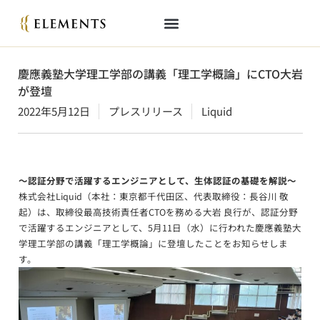
慶應義塾大学理工学部の講義「理工学概論」にCTO大岩
が登壇
2022年5月12日
プレスリリース
Liquid
～認証分野で活躍するエンジニアとして、生体認証の基礎を解説～
株式会社Liquid（本社：東京都千代田区、代表取締役：長谷川 敬
起）は、取締役最高技術責任者CTOを務める大岩 良行が、認証分野
で活躍するエンジニアとして、5月11日（水）に行われた慶應義塾大
学理工学部の講義「理工学概論」に登壇したことをお知らせしま
す。