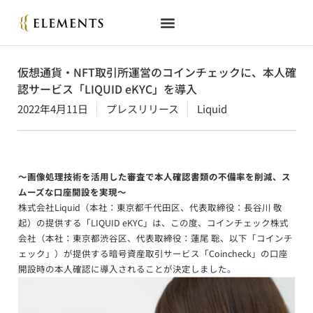
仮想通貨・NFT取引所運営のコインチェックに、本人確
認サービス「LIQUID eKYC」を導入
2022年4月11日
プレスリリース
Liquid
～画像処理技術を活用した審査で本人確認書類の不備率を削減、ス
ムーズな口座開設を実現～
株式会社Liquid（本社：東京都千代田区、代表取締役：長谷川 敬
起）の提供する「LIQUID eKYC」は、この度、コインチェック株式
会社（本社：東京都渋谷区、代表取締役：蓮尾 聡、以下「コインチ
ェック」）が提供する暗号資産取引サービス「Coincheck」の口座
開設時の本人確認に導入されることが決定しました。