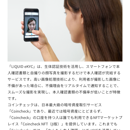
「LIQUID eKYC」は、生体認証技術を活用し、スマートフォンで本
人確認書類と自撮りの顔写真を撮影するだけで本人確認が完結する
サービスです。高い画像処理技術により、利用者が撮影した画像に
不備があった場合に、不備理由をリアルタイムで通知することで、
スムーズな撮影を実現し、本人確認書類の不備率が低いことが特徴
です。
コインチェックは、日本最大級の暗号資産取引サービス
「Coincheck」であり、最近では暗号資産にとどまらず、
「Coincheck」の口座を持つ人は誰でも利用できるNFTマーケットプ
レイス「Coincheck NFT（β版）」を提供しています。これまでも