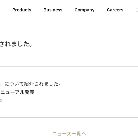
Products
Business
Company
Careers
載されました。
」について紹介されました。
リニューアル発売
10
ニュース一覧へ