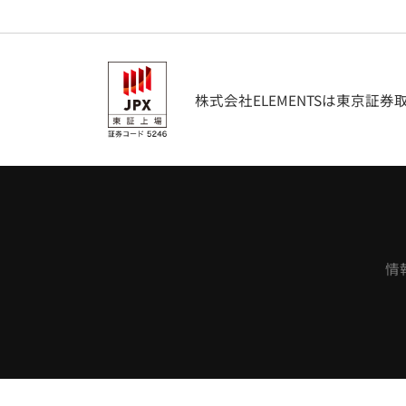
株式会社ELEMENTSは東京証
情