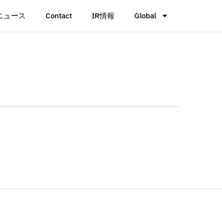
ニュース
Contact
IR情報
Global