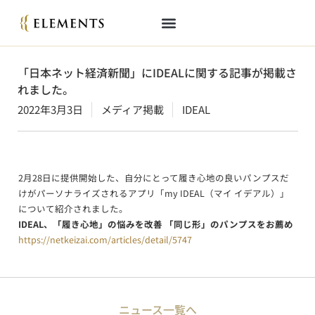
「日本ネット経済新聞」にIDEALに関する記事が掲載さ
れました。
2022年3月3日
メディア掲載
IDEAL
2月28日に提供開始した、自分にとって履き心地の良いパンプスだ
けがパーソナライズされるアプリ「my IDEAL（マイ イデアル）」
について紹介されました。
IDEAL、「履き心地」の悩みを改善 「同じ形」のパンプスをお薦め
https://netkeizai.com/articles/detail/5747
ニュース一覧へ