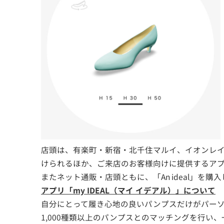
店頭は、有楽町・新宿・北千住マルイ、イオンレ
けられるほか、ご来店のお客様向けに提供するアプリ「
またネット通販・店頭ともに、「An ideal」を購
アプリ「my IDEAL（マイ イデアル）」について
自分にとって履き心地の良いパンプスだけがパーソナラ
1,000種類以上のパンプスとのマッチングを行