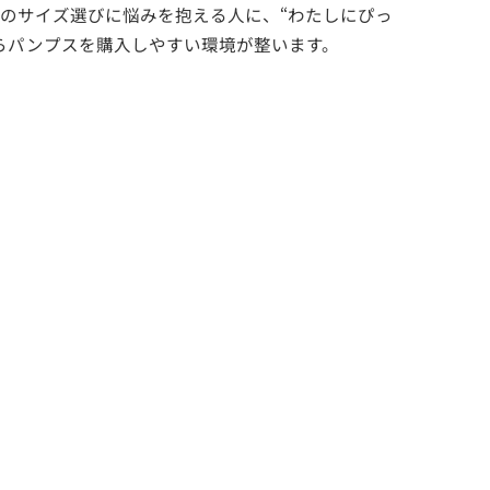
のサイズ選びに悩みを抱える人に、“わたしにぴっ
らパンプスを購入しやすい環境が整います。