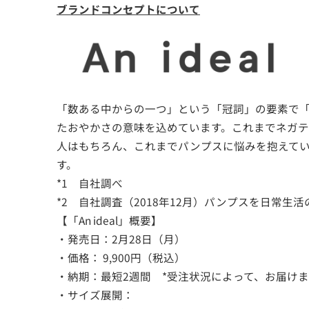
ブランドコンセプトについて
「数ある中からの一つ」という「冠詞」の要素で「
たおやかさの意味を込めています。これまでネガ
人はもちろん、これまでパンプスに悩みを抱えていた
す。
*1 自社調べ
*2 自社調査（2018年12月）パンプスを日常生活
【「An ideal」概要】
・発売日：2月28日（月）
・価格： 9,900円（税込）
・納期：最短2週間 *受注状況によって、お届け
・サイズ展開：