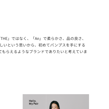
HE」ではなく、「An」で柔らかさ、品の良さ、
しいという思いから、初めてパンプスを手にする
ってもらえるようなブランドでありたいと考えていま