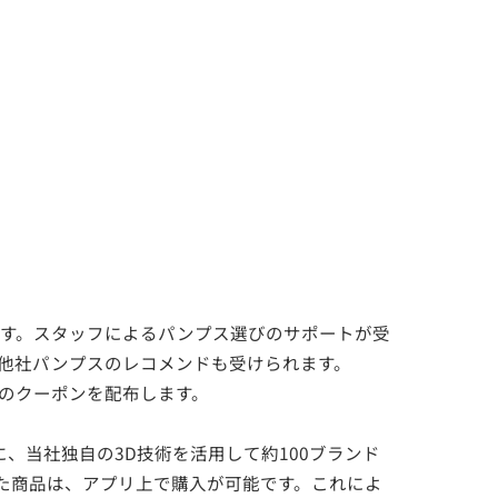
す。スタッフによるパンプス選びのサポートが受
と似た他社パンプスのレコメンドも受けられます。
オフのクーポンを配布します。
に、当社独自の3D技術を活用して約100ブランド
った商品は、アプリ上で購入が可能です。これによ