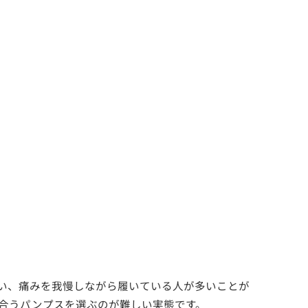
ない、痛みを我慢しながら履いている人が多いことが
合うパンプスを選ぶのが難しい実態です。