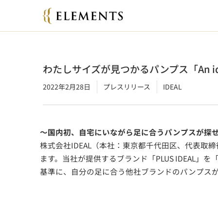
わたしサイズが見つかるパンプス「An id
2022年2月28日
プレスリリース
IDEAL
～国内初、自宅にいながら足に合うパンプスが探せる
株式会社IDEAL（本社：東京都千代田区、代表取締
ます。当社が提供するブランド「PLUS IDEAL」を
基準に、自分の足に合う他社ブランドのパンプスがパー