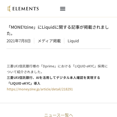
「MONEYzine」にLiquidに関する記事が掲載されまし
た。
2021年7月8日
メディア掲載
Liquid
三菱UFJ信託銀行様の「Dprime」における「LIQUID eKYC」採用に
ついて紹介されました。
三菱UFJ信託銀行、AIを活用してデジタル本人確認を実現する
「LIQUID eKYC」導入
https://moneyzine.jp/article/detail/218291
ニュース一覧へ